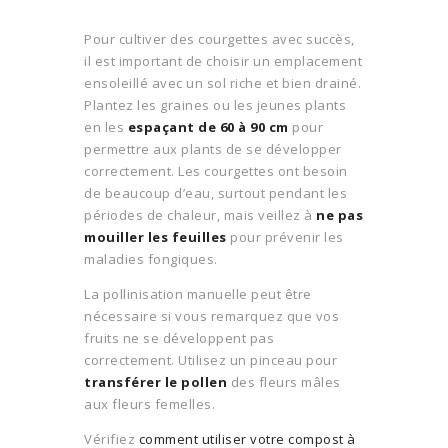
Pour cultiver des courgettes avec succès,
il est important de choisir un emplacement
ensoleillé avec un sol riche et bien drainé.
Plantez les graines ou les jeunes plants
en les
espaçant de 60 à 90 cm
pour
permettre aux plants de se développer
correctement. Les courgettes ont besoin
de beaucoup d’eau, surtout pendant les
périodes de chaleur, mais veillez à
ne pas
mouiller les feuilles
pour prévenir les
maladies fongiques.
La pollinisation manuelle peut être
nécessaire si vous remarquez que vos
fruits ne se développent pas
correctement. Utilisez un pinceau pour
transférer le pollen
des fleurs mâles
aux fleurs femelles.
Vérifiez
comment utiliser votre compost à