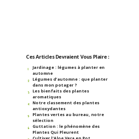
Ces Articles Devraient Vous Plaire :
Jardinage : légumes à planter en
automne
Légumes d’automne : que planter
dans mon potager ?
Les bienfaits des plantes
aromatiques
Notre classement des plantes
antioxydantes
Plantes vertes au bureau, notre
sélection
Guttation : le phénomène des
Plantes Qui Pleurent
Cultiver l’Aloe Vera en Pot