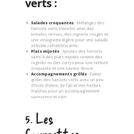
verts :
Salades croquantes
: Mélangez des
haricots verts blanchis avec des
tomates cerises, des oignons rouges et
une vinaigrette légère pour une salade
estivale rafraîchissante.
Plats mijotés
: Ajoutez des haricots
verts à des plats mijotés comme des
ragoûts ou des currys pour une texture
croquante et une saveur douce.
Accompagnements grillés
: Faites
griller des haricots verts avec un peu
d’huile d’olive, de l’ail et des herbes
fraîches pour un accompagnement
savoureux et sain.
5. Les
Courgettes