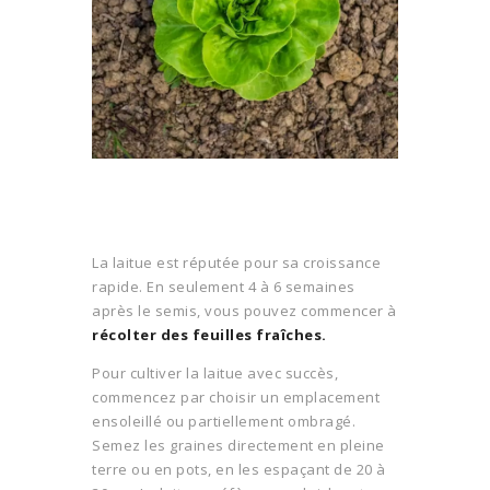
La laitue est réputée pour sa croissance
rapide. En seulement 4 à 6 semaines
après le semis, vous pouvez commencer à
récolter des feuilles fraîches.
Pour cultiver la laitue avec succès,
commencez par choisir un emplacement
ensoleillé ou partiellement ombragé.
Semez les graines directement en pleine
terre ou en pots, en les espaçant de 20 à