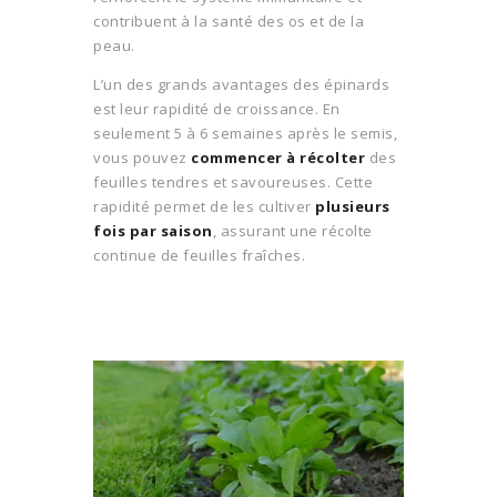
contribuent à la santé des os et de la
peau.
L’un des grands avantages des épinards
est leur rapidité de croissance. En
seulement 5 à 6 semaines après le semis,
vous pouvez
commencer à récolter
des
feuilles tendres et savoureuses. Cette
rapidité permet de les cultiver
plusieurs
fois par saison
, assurant une récolte
continue de feuilles fraîches.