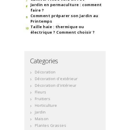
Jardin en permaculture : comment
faire ?
Comment préparer son Jardin au
Printemps
Taille haie : thermique ou
électrique ? Comment choisir ?
Categories
Décoration
Décoration d'extérieur
Décoration d'intérieur
Fleurs
Fruitiers
Horticulture
Jardin
Maison
Plantes Grasses