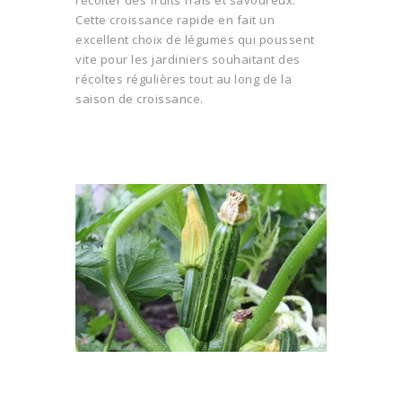
récolter des fruits frais et savoureux.
Cette croissance rapide en fait un
excellent choix de légumes qui poussent
vite pour les jardiniers souhaitant des
récoltes régulières tout au long de la
saison de croissance.