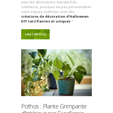
pour les décorations standard du
commerce, pourquoi ne pas personnaliser
votre espace extérieur avec des
créations de décoration d’Halloween
DIY terrifiantes et uniques
?
LIRE L'ARTICLE
Pothos : Plante Grimpante