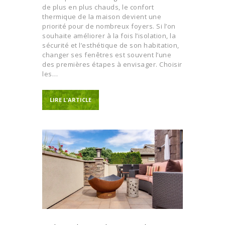
de plus en plus chauds, le confort
thermique de la maison devient une
priorité pour de nombreux foyers. Si l’on
souhaite améliorer à la fois l’isolation, la
sécurité et l’esthétique de son habitation,
changer ses fenêtres est souvent l’une
des premières étapes à envisager. Choisir
les…
LIRE L'ARTICLE