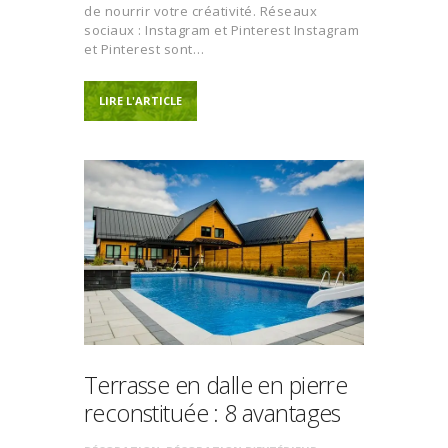
de nourrir votre créativité. Réseaux
sociaux : Instagram et Pinterest Instagram
et Pinterest sont…
LIRE L'ARTICLE
Terrasse en dalle en pierre
reconstituée : 8 avantages