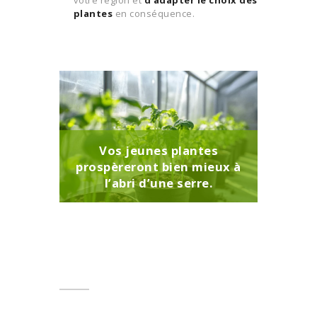
plantes
en conséquence.
Vos jeunes plantes
prospèreront bien mieux à
l’abri d’une serre.