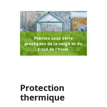
Plantes sous serre
protégées de la neige et du
froid de l’hiver.
Protection
thermique