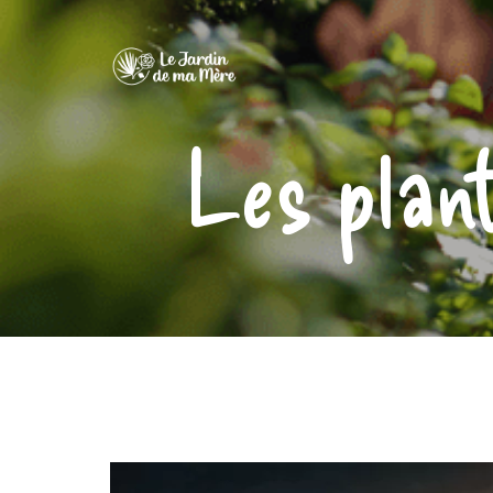
Les plan