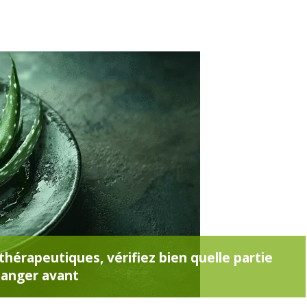
thérapeutiques, vérifiez bien quelle partie
anger avant