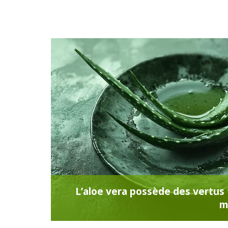
L’aloe vera possède des vertus 
m