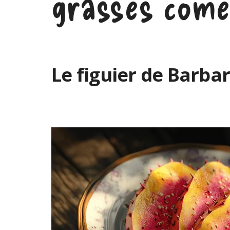
grasses come
Le figuier de Barbar