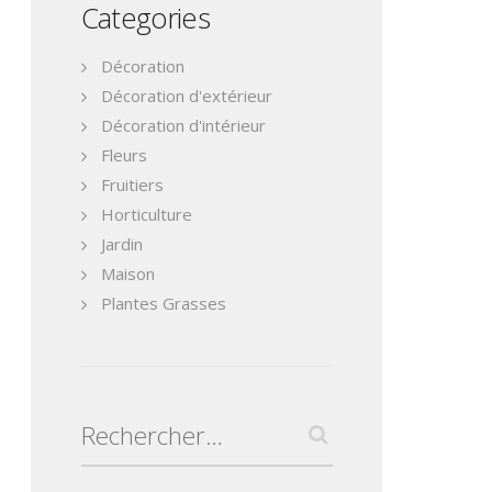
Categories
Décoration
Décoration d'extérieur
Décoration d'intérieur
Fleurs
Fruitiers
Horticulture
Jardin
Maison
Plantes Grasses
Rechercher :