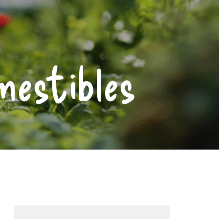
mestibles