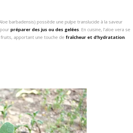
 (Aloe barbadensis) possède une pulpe translucide à la saveur
é pour
préparer des jus ou des gelées
. En cuisine, l’aloe vera se
fruits, apportant une touche de
fraîcheur et d’hydratation
.