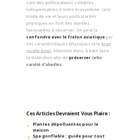
sont des pollinisateurs solitaires
indispensables à notre écosystème. Leur
mode de vie et leurs particularités
physiques en font des abeilles
fascinantes à observer. On peut la
confondre avec le frelon asiatique
par
ses caractéristiques physiques et le
bruit
qu’elle émet
. Attention donc, à bien faire
la distinction afin de
préserver
cette
variété d’abeilles
.
Ces Articles Devraient Vous Plaire :
Plantes dépolluantes pour la
maison
Spa gonflable : guide pour tout