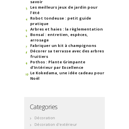
savoir
Les meilleurs jeux de jardin pour
l’été
Robot tondeuse : petit guide
pratique
Arbres et haies : la règlementation
Bonsaï : entretien, espèces,
arrosage
Fabriquer un kit à champignons
Décorer sa terrasse avec des arbres
fruitiers
Pothos : Plante Grimpante
d’Intérieur par Excellence
Le Kokedama, une idée cadeau pour
Noël
Categories
Décoration
Décoration d'extérieur