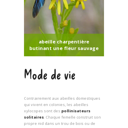
abeille charpentière
butinant une fleur sauvage
Mode de vie
Contrairement aux abeilles domestiques
qui vivent en colonies, les abeilles
xylocopes sont des
pollinisateurs
solitaires
. Chaque femelle construit son
propre nid dans un trou de bois ou de