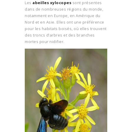
Les
abeilles xylocopes
sont présentes
dans de nombreuses régions du monde,
notamment en Europe, en Amérique du
Nord et en Asie. Elles ont une préférence
pour les habitats boisés, où elles trouvent
des troncs d’arbres et des branches
mortes pour nidifier.