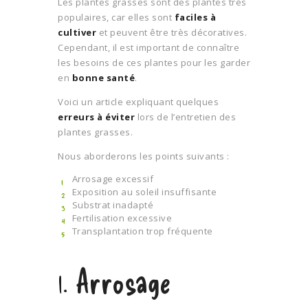
Les plantes grasses sont des plantes très
populaires, car elles sont
faciles à
cultiver
et peuvent être très décoratives.
Cependant, il est important de connaître
les besoins de ces plantes pour les garder
en
bonne santé
.
Voici un article expliquant quelques
erreurs à éviter
lors de l’entretien des
plantes grasses.
Nous aborderons les points suivants :
Arrosage excessif
Exposition au soleil insuffisante
Substrat inadapté
Fertilisation excessive
Transplantation trop fréquente
1. Arrosage