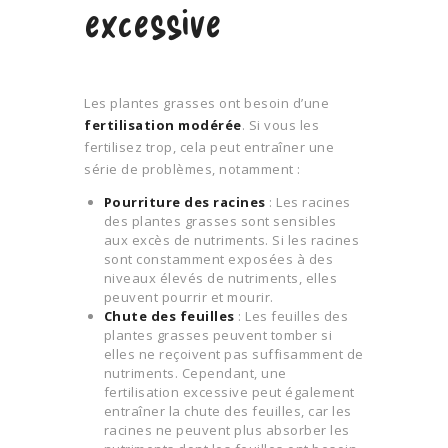
excessive
Les plantes grasses ont besoin d’une
fertilisation modérée
. Si vous les
fertilisez trop, cela peut entraîner une
série de problèmes, notamment :
Pourriture des racines
: Les racines
des plantes grasses sont sensibles
aux excès de nutriments. Si les racines
sont constamment exposées à des
niveaux élevés de nutriments, elles
peuvent pourrir et mourir.
Chute des feuilles
: Les feuilles des
plantes grasses peuvent tomber si
elles ne reçoivent pas suffisamment de
nutriments. Cependant, une
fertilisation excessive peut également
entraîner la chute des feuilles, car les
racines ne peuvent plus absorber les