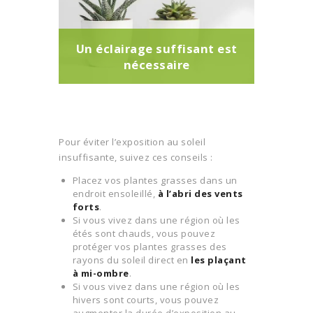
Un éclairage suffisant est
nécessaire
Pour éviter l’exposition au soleil
insuffisante, suivez ces conseils :
Placez vos plantes grasses dans un
endroit ensoleillé,
à l’abri des vents
forts
.
Si vous vivez dans une région où les
étés sont chauds, vous pouvez
protéger vos plantes grasses des
rayons du soleil direct en
les plaçant
à mi-ombre
.
Si vous vivez dans une région où les
hivers sont courts, vous pouvez