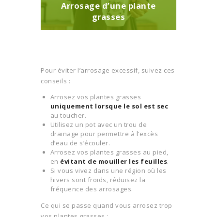
Arrosage d’une plante
grasses
Pour éviter l’arrosage excessif, suivez ces
conseils :
Arrosez vos plantes grasses
uniquement lorsque le sol est sec
au toucher.
Utilisez un pot avec un trou de
drainage pour permettre à l’excès
d’eau de s’écouler.
Arrosez vos plantes grasses au pied,
en
évitant de mouiller les feuilles
.
Si vous vivez dans une région où les
hivers sont froids, réduisez la
fréquence des arrosages.
Ce qui se passe quand vous arrosez trop
vos plantes grasses :