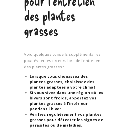
pour l’entretien
des plantes
grasses
Voici quelques conseils supplémentaires
pour éviter les erreurs lors de l’entretien
des plantes grasses :
Lorsque vous choisissez des
plantes grasses, choisissez des
plantes adaptées à votre climat.
Si vous vivez dans une région où les
hivers sont froids, apportez vos
plantes grasses à l’intérieur
pendant l’hiver.
Vérifiez régulièrement vos plantes
grasses pour détecter les signes de
parasites ou de maladies.