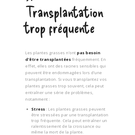
Transplantation
trop fréquente
Les plantes grasses n’ont
pas besoin
d’être transplantées
fréquemment. En
effet, elles ont des racines sensibles qui
peuvent être endommagées lors d’une
transplantation. Si vous transplantez vos
plantes grasses trop souvent, cela peut
entraîner une série de problèmes,
notamment :
Stress
: Les plantes grasses peuvent
être stressées par une transplantation
trop fréquente. Cela peut entraîner un
ralentissement de la croissance ou
même la mort de la plante.