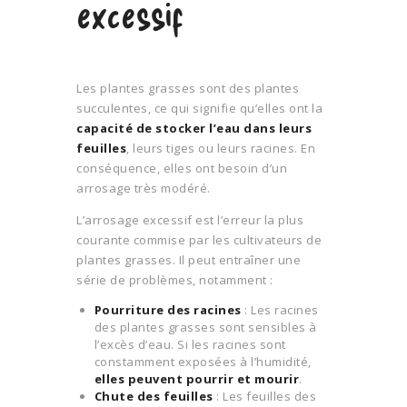
excessif
Les plantes grasses sont des plantes
succulentes, ce qui signifie qu’elles ont la
capacité de stocker l’eau dans leurs
feuilles
, leurs tiges ou leurs racines. En
conséquence, elles ont besoin d’un
arrosage très modéré.
L’arrosage excessif est l’erreur la plus
courante commise par les cultivateurs de
plantes grasses. Il peut entraîner une
série de problèmes, notamment :
Pourriture des racines
: Les racines
des plantes grasses sont sensibles à
l’excès d’eau. Si les racines sont
constamment exposées à l’humidité,
elles peuvent pourrir et mourir
.
Chute des feuilles
: Les feuilles des