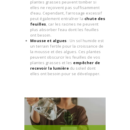
plantes grasses peuvent tomber si
elles ne reçoivent pas suffisamment
d’eau. Cependant, l’arrosage excessif
peut également entraîner la
chute des
feuilles
, car les racines ne peuvent
plus absorber l’eau dont les feuilles
ont besoin.
Mousse et algues
: Un sol humide est
un terrain fertile pour la croissance de
la mousse et des algues. Ces plantes
peuvent obscurcir les feuilles de vos
plantes grasses et les
empêcher de
recevoir la lumière
du soleil dont
elles ont besoin pour se développer.