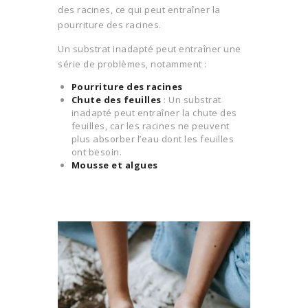
des racines, ce qui peut entraîner la
pourriture des racines.
Un substrat inadapté peut entraîner une
série de problèmes, notamment :
Pourriture des racines
Chute des feuilles
: Un substrat
inadapté peut entraîner la chute des
feuilles, car les racines ne peuvent
plus absorber l’eau dont les feuilles
ont besoin.
Mousse et algues