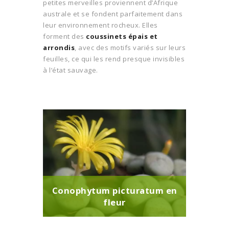
petites merveilles proviennent d’Afrique
australe et se fondent parfaitement dans
leur environnement rocheux. Elles
forment des
coussinets épais et
arrondis
, avec des motifs variés sur leurs
feuilles, ce qui les rend presque invisibles
à l’état sauvage.
Conophytum picturatum en
fleur