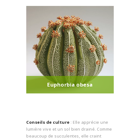
Euphorbia obesa
Conseils de culture
: Elle apprécie une
lumière vive et un sol bien drainé. Comme
beaucoup de succulentes, elle craint