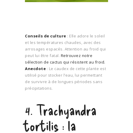
Conseils de culture
: Elle adore le soleil
et les températures chaudes, avec des
arrosages espacés. Attention au froid qui
peut lui être fatal.
Retrouvez notre
sélection de cactus qui résistent au froid.
Anecdote
: Le caudex de cette plante est
utilisé pour stocker l’eau, lui permettant
de survivre à de longues périodes sans
précipitations.
4. Trachyandra
tortilis : la