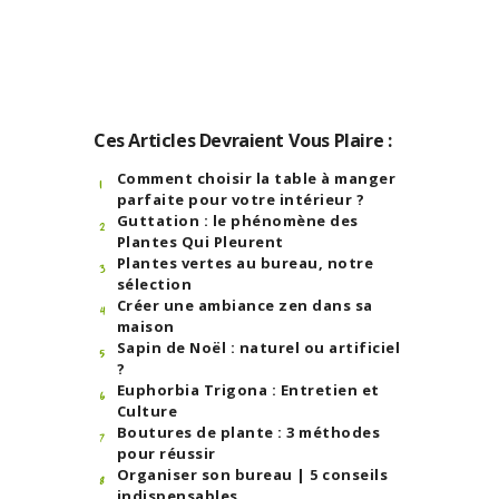
Ces Articles Devraient Vous Plaire :
Comment choisir la table à manger
parfaite pour votre intérieur ?
Guttation : le phénomène des
Plantes Qui Pleurent
Plantes vertes au bureau, notre
sélection
Créer une ambiance zen dans sa
maison
Sapin de Noël : naturel ou artificiel
?
Euphorbia Trigona : Entretien et
Culture
Boutures de plante : 3 méthodes
pour réussir
Organiser son bureau | 5 conseils
indispensables