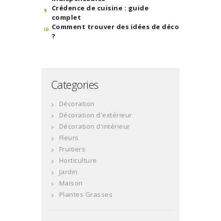
Crédence de cuisine : guide
complet
Comment trouver des idées de déco
?
Categories
Décoration
Décoration d'extérieur
Décoration d'intérieur
Fleurs
Fruitiers
Horticulture
Jardin
Maison
Plantes Grasses