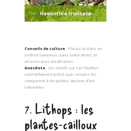
Haworthia truncata
Conseils de culture
: Placez-la dans un
endroit lumineux, sans soleil direct, et
arrosez avec modération.
Anecdote
: Les motifs sur ses feuilles
sont tellement précis que certains les
comparent à de petites œuvres d’art
naturelles.
7. Lithops : les
plantes-cailloux