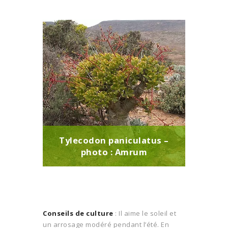
Tylecodon paniculatus –
photo : Amrum
Conseils de culture
: Il aime le soleil et
un arrosage modéré pendant l’été. En