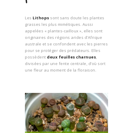
Les
Lithops
sont sans doute les plantes
grasses les plus mimétiques. Aussi
appelées « plantes-cailloux », elles sont
originaires des régions arides d’Afrique
australe et se confondent avec les pierres
pour se protéger des prédateurs. Elles
possèdent
deux feuilles charnues
,
divisées par une fente centrale, d’où sort
une fleur au moment de la floraison.