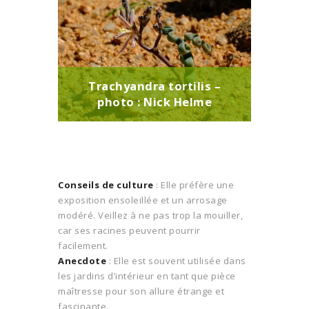
Trachyandra tortilis –
photo : Nick Helme
Conseils de culture
: Elle préfère une
exposition ensoleillée et un arrosage
modéré. Veillez à ne pas trop la mouiller,
car ses racines peuvent pourrir
facilement.
Anecdote
: Elle est souvent utilisée dans
les jardins d’intérieur en tant que pièce
maîtresse pour son allure étrange et
fascinante.