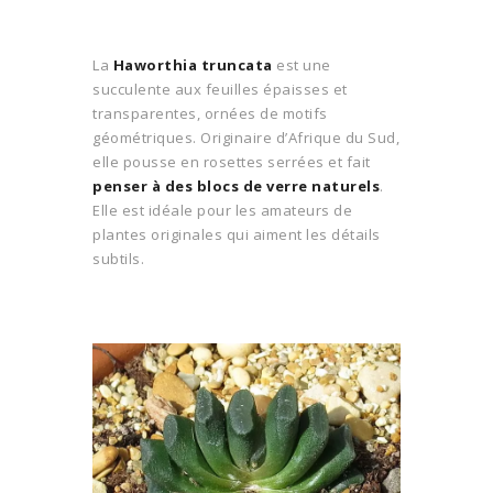
La
Haworthia truncata
est une
succulente aux feuilles épaisses et
transparentes, ornées de motifs
géométriques. Originaire d’Afrique du Sud,
elle pousse en rosettes serrées et fait
penser à des blocs de verre naturels
.
Elle est idéale pour les amateurs de
plantes originales qui aiment les détails
subtils.