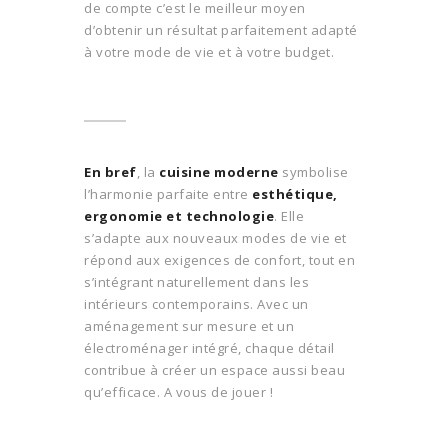
de compte c’est le meilleur moyen
d’obtenir un résultat parfaitement adapté
à votre mode de vie et à votre budget.
En bref
, la
cuisine moderne
symbolise
l’harmonie parfaite entre
esthétique,
ergonomie et technologie
. Elle
s’adapte aux nouveaux modes de vie et
répond aux exigences de confort, tout en
s’intégrant naturellement dans les
intérieurs contemporains. Avec un
aménagement sur mesure et un
électroménager intégré, chaque détail
contribue à créer un espace aussi beau
qu’efficace. A vous de jouer !