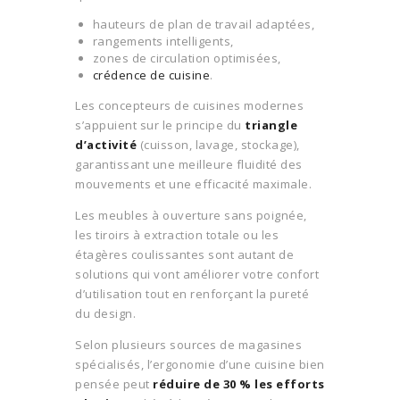
hauteurs de plan de travail adaptées,
rangements intelligents,
zones de circulation optimisées,
crédence de cuisine
.
Les concepteurs de cuisines modernes
s’appuient sur le principe du
triangle
d’activité
(cuisson, lavage, stockage),
garantissant une meilleure fluidité des
mouvements et une efficacité maximale.
Les meubles à ouverture sans poignée,
les tiroirs à extraction totale ou les
étagères coulissantes sont autant de
solutions qui vont améliorer votre confort
d’utilisation tout en renforçant la pureté
du design.
Selon plusieurs sources de magasines
spécialisés, l’ergonomie d’une cuisine bien
pensée peut
réduire de 30 % les efforts