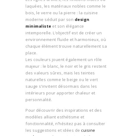
laquées, les matériaux nobles comme le
bois, le verre ou la pierre : la cuisine
moderne séduit par son
design
minimaliste
et son élégance
intemporelle. L’objectif est de créer un
environnement fluide et harmonieux, où
chaque élément trouve naturellement sa
place.
Les couleurs jouent également un rôle
majeur : le blanc, le noir et le gris restent
des valeurs sûres, mais les teintes
naturelles comme le beige ou le vert
sauge s’invitent désormais dans les
intérieurs pour apporter chaleur et
personnalité.
Pour découvrir des inspirations et des
modèles alliant esthétisme et
fonctionnalité, n’hésitez pas à consulter
les suggestions et idées de
cuisine