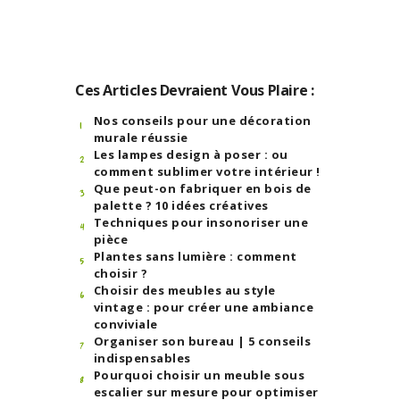
Ces Articles Devraient Vous Plaire :
Nos conseils pour une décoration
murale réussie
Les lampes design à poser : ou
comment sublimer votre intérieur !
Que peut-on fabriquer en bois de
palette ? 10 idées créatives
Techniques pour insonoriser une
pièce
Plantes sans lumière : comment
choisir ?
Choisir des meubles au style
vintage : pour créer une ambiance
conviviale
Organiser son bureau | 5 conseils
indispensables
Pourquoi choisir un meuble sous
escalier sur mesure pour optimiser