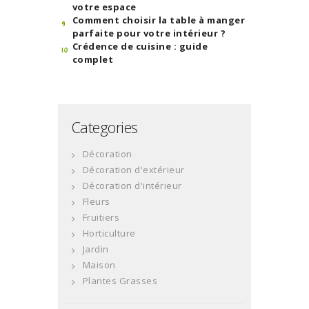
votre espace
Comment choisir la table à manger
parfaite pour votre intérieur ?
Crédence de cuisine : guide
complet
Categories
Décoration
Décoration d'extérieur
Décoration d'intérieur
Fleurs
Fruitiers
Horticulture
Jardin
Maison
Plantes Grasses