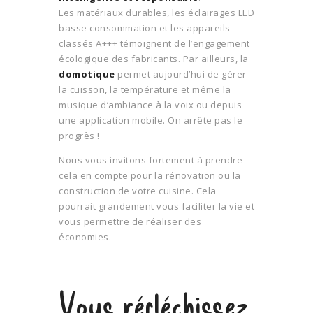
Les matériaux durables, les éclairages LED
basse consommation et les appareils
classés A+++ témoignent de l’engagement
écologique des fabricants. Par ailleurs, la
domotique
permet aujourd’hui de gérer
la cuisson, la température et même la
musique d’ambiance à la voix ou depuis
une application mobile. On arrête pas le
progrès !
Nous vous invitons fortement à prendre
cela en compte pour la rénovation ou la
construction de votre cuisine. Cela
pourrait grandement vous faciliter la vie et
vous permettre de réaliser des
économies.
Vous réfléchissez