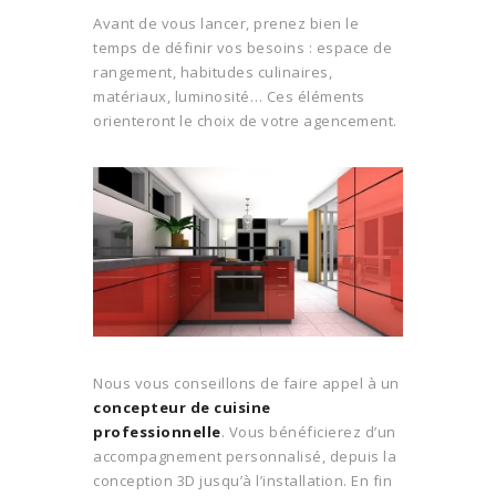
Avant de vous lancer, prenez bien le
temps de définir vos besoins : espace de
rangement, habitudes culinaires,
matériaux, luminosité… Ces éléments
orienteront le choix de votre agencement.
Nous vous conseillons de faire appel à un
concepteur de cuisine
professionnelle
. Vous bénéficierez d’un
accompagnement personnalisé, depuis la
conception 3D jusqu’à l’installation. En fin