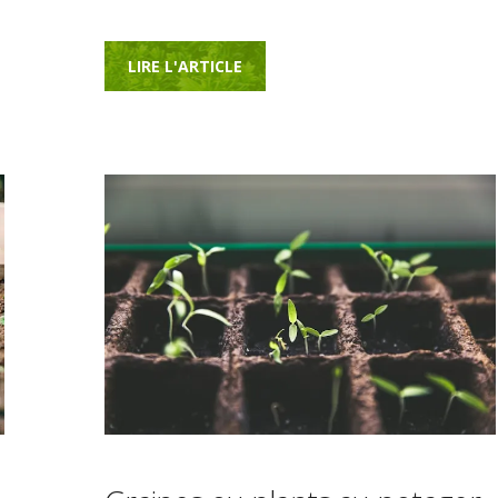
LIRE L'ARTICLE