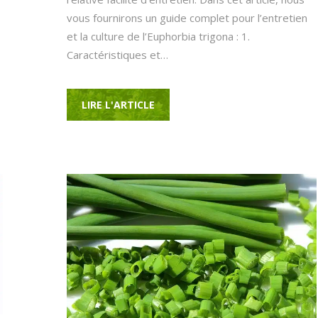
vous fournirons un guide complet pour l’entretien
et la culture de l’Euphorbia trigona : 1.
Caractéristiques et…
LIRE L'ARTICLE