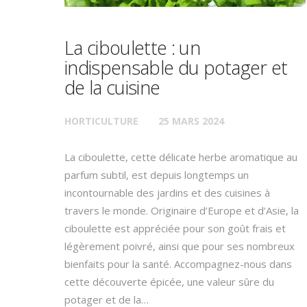
La ciboulette : un
indispensable du potager et
de la cuisine
HORTICULTURE
25 MARS 2024
La ciboulette, cette délicate herbe aromatique au
parfum subtil, est depuis longtemps un
incontournable des jardins et des cuisines à
travers le monde. Originaire d’Europe et d’Asie, la
ciboulette est appréciée pour son goût frais et
légèrement poivré, ainsi que pour ses nombreux
bienfaits pour la santé. Accompagnez-nous dans
cette découverte épicée, une valeur sûre du
potager et de la…