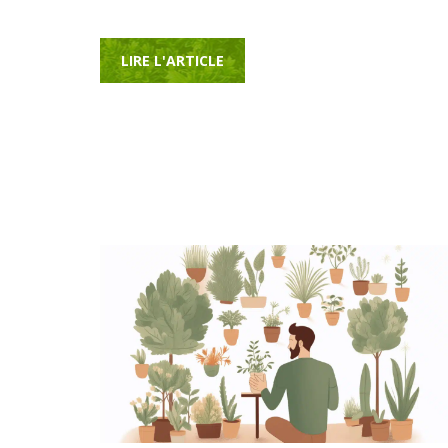
LIRE L'ARTICLE