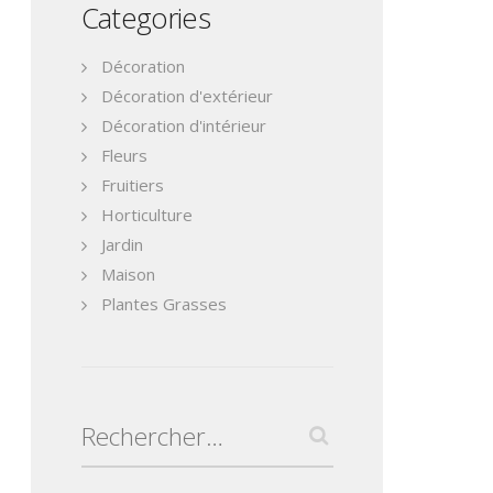
Categories
Décoration
Décoration d'extérieur
Décoration d'intérieur
Fleurs
Fruitiers
Horticulture
Jardin
Maison
Plantes Grasses
Rechercher :