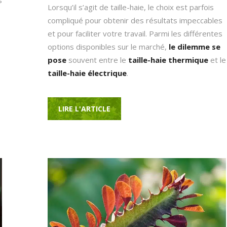
s
Lorsqu’il s’agit de taille-haie, le choix est parfois
compliqué pour obtenir des résultats impeccables
et pour faciliter votre travail. Parmi les différentes
options disponibles sur le marché,
le dilemme se
pose
souvent entre le
taille-haie thermique
et le
taille-haie électrique
.
LIRE L'ARTICLE