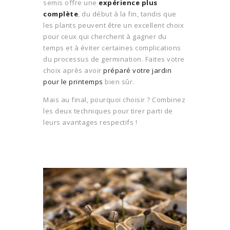
semis offre une
expérience plus
complète
, du début à la fin, tandis que
les plants peuvent être un excellent choix
pour ceux qui cherchent à gagner du
temps et à éviter certaines complications
du processus de germination. Faites votre
choix après avoir
préparé votre jardin
pour le printemps
bien sûr.
Mais au final, pourquoi choisir ? Combinez
les deux techniques pour tirer parti de
leurs avantages respectifs !