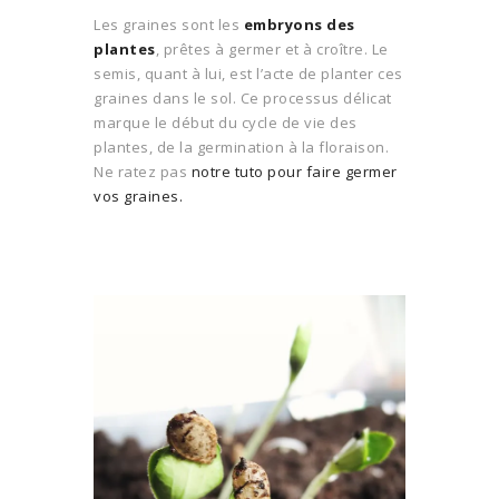
Les graines sont les
embryons des
plantes
, prêtes à germer et à croître. Le
semis, quant à lui, est l’acte de planter ces
graines dans le sol. Ce processus délicat
marque le début du cycle de vie des
plantes, de la germination à la floraison.
Ne ratez pas
notre tuto pour faire germer
vos graines.