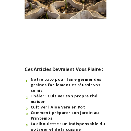
Ces Articles Devraient Vous Plaire :
Notre tuto pour faire germer des
graines facilement et réussir vos
semis
Théier : Cultiver son propre thé
maison
Cultiver l’Aloe Vera en Pot
Comment préparer son Jardin au
Printemps
La ciboulette : un indispensable du
potager et de la cuisine