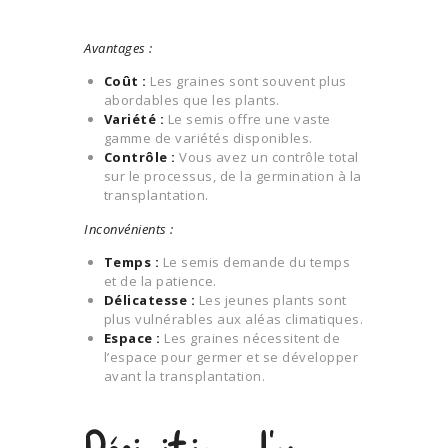
Avantages :
Coût :
Les graines sont souvent plus
abordables que les plants.
Variété :
Le semis offre une vaste
gamme de variétés disponibles.
Contrôle :
Vous avez un contrôle total
sur le processus, de la germination à la
transplantation.
Inconvénients :
Temps :
Le semis demande du temps
et de la patience.
Délicatesse :
Les jeunes plants sont
plus vulnérables aux aléas climatiques.
Espace :
Les graines nécessitent de
l’espace pour germer et se développer
avant la transplantation.
Définition d’un