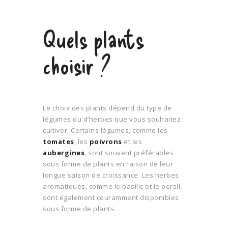
Quels plants
choisir ?
Le choix des plants dépend du type de
légumes ou d’herbes que vous souhaitez
cultiver. Certains légumes, comme les
tomates
, les
poivrons
et les
aubergines
, sont souvent préférables
sous forme de plants en raison de leur
longue saison de croissance. Les herbes
aromatiques, comme le basilic et le persil,
sont également couramment disponibles
sous forme de plants.