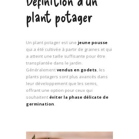
plant potager
Un plant potager est une
jeune pousse
qui a été cultivée à partir de graines et qui
a atteint une taille suffisante pour être
transplantée dans le jardin.
Généralement
vendus en godets
, les
plants potagers sont plus avancés dans
leur développement que les semis,
offrant une option pour ceux qui
souhaitent
éviter la phase délicate de
germination
.