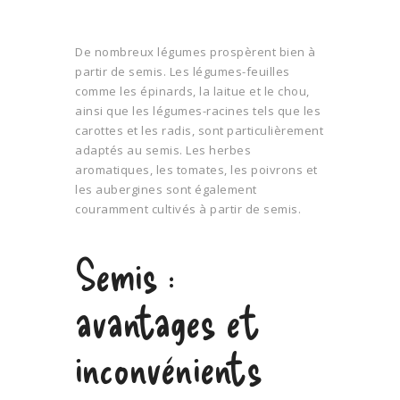
De nombreux légumes prospèrent bien à
partir de semis. Les légumes-feuilles
comme les épinards, la laitue et le chou,
ainsi que les légumes-racines tels que les
carottes et les radis, sont particulièrement
adaptés au semis. Les herbes
aromatiques, les tomates, les poivrons et
les aubergines sont également
couramment cultivés à partir de semis.
Semis :
avantages et
inconvénients