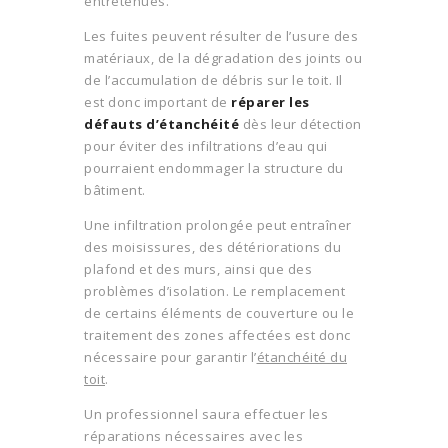
entretenues.
Les fuites peuvent résulter de l’usure des
matériaux, de la dégradation des joints ou
de l’accumulation de débris sur le toit. Il
est donc important de
réparer les
défauts d’étanchéité
dès leur détection
pour éviter des infiltrations d’eau qui
pourraient endommager la structure du
bâtiment.
Une infiltration prolongée peut entraîner
des moisissures, des détériorations du
plafond et des murs, ainsi que des
problèmes d’isolation. Le remplacement
de certains éléments de couverture ou le
traitement des zones affectées est donc
nécessaire pour garantir l’
étanchéité du
toit
.
Un professionnel saura effectuer les
réparations nécessaires avec les