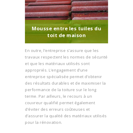
Mousse entre les tuiles du
toit de maison
En outre, l’entreprise s’assure que les
travaux respectent les normes de sécurité
et que les matériaux utilisés sont
appropriés. L’engagement d’une
entreprise spécialisée permet d’obtenir
des résultats durables et de maximiser la
performance de la toiture sur le long
terme. Par ailleurs, le recours à un
couvreur qualifié permet également
d’éviter des erreurs coûteuses et
d’assurer la qualité des matériaux utilisés
pour la rénovation.