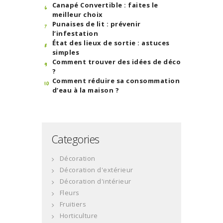
Canapé Convertible : faites le
meilleur choix
Punaises de lit : prévenir
l’infestation
État des lieux de sortie : astuces
simples
Comment trouver des idées de déco
?
Comment réduire sa consommation
d’eau à la maison ?
Categories
Décoration
Décoration d'extérieur
Décoration d'intérieur
Fleurs
Fruitiers
Horticulture