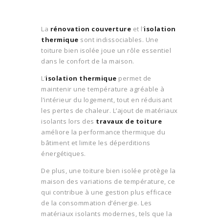
La
rénovation couverture
et l’
isolation
thermique
sont indissociables. Une
toiture bien isolée joue un rôle essentiel
dans le confort de la maison.
L’
isolation thermique
permet de
maintenir une température agréable à
l’intérieur du logement, tout en réduisant
les pertes de chaleur. L’ajout de matériaux
isolants lors des
travaux de toiture
améliore la performance thermique du
bâtiment et limite les déperditions
énergétiques.
De plus, une toiture bien isolée protège la
maison des variations de température, ce
qui contribue à une gestion plus efficace
de la consommation d’énergie. Les
matériaux isolants modernes, tels que la