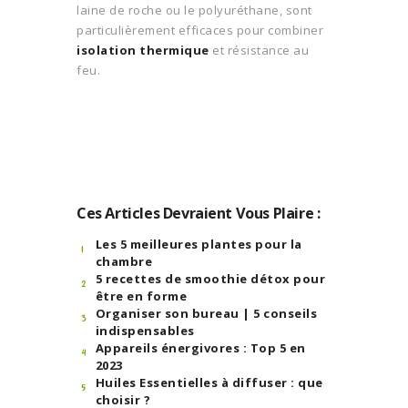
laine de roche ou le polyuréthane, sont
particulièrement efficaces pour combiner
isolation thermique
et résistance au
feu.
Ces Articles Devraient Vous Plaire :
Les 5 meilleures plantes pour la
chambre
5 recettes de smoothie détox pour
être en forme
Organiser son bureau | 5 conseils
indispensables
Appareils énergivores : Top 5 en
2023
Huiles Essentielles à diffuser : que
choisir ?