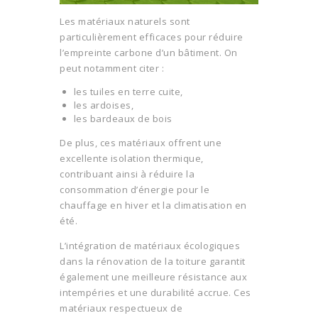
Les matériaux naturels sont
particulièrement efficaces pour réduire
l’empreinte carbone d’un bâtiment. On
peut notamment citer :
les tuiles en terre cuite,
les ardoises,
les bardeaux de bois
De plus, ces matériaux offrent une
excellente isolation thermique,
contribuant ainsi à réduire la
consommation d’énergie pour le
chauffage en hiver et la climatisation en
été.
L’intégration de matériaux écologiques
dans la rénovation de la toiture garantit
également une meilleure résistance aux
intempéries et une durabilité accrue. Ces
matériaux respectueux de