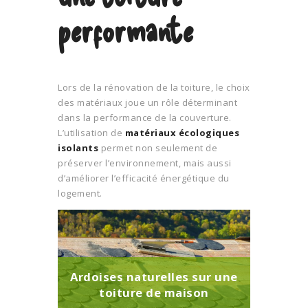
performante
Lors de la rénovation de la toiture, le choix
des matériaux joue un rôle déterminant
dans la performance de la couverture.
L’utilisation de
matériaux écologiques
isolants
permet non seulement de
préserver l’environnement, mais aussi
d’améliorer l’efficacité énergétique du
logement.
Ardoises naturelles sur une
toiture de maison