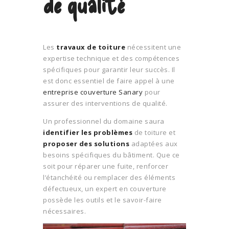
de qualité
Les
travaux de toiture
nécessitent une
expertise technique et des compétences
spécifiques pour garantir leur succès. Il
est donc essentiel de faire appel à une
entreprise couverture Sanary
pour
assurer des interventions de qualité.
Un professionnel du domaine saura
identifier les problèmes
de toiture et
proposer des solutions
adaptées aux
besoins spécifiques du bâtiment. Que ce
soit pour réparer une fuite, renforcer
l’étanchéité ou remplacer des éléments
défectueux, un expert en couverture
possède les outils et le savoir-faire
nécessaires.