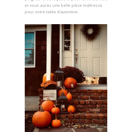
et vous aurez une belle pièce maîtresse
pour votre table d’automne.