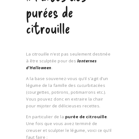
purées de
citrouille
La citrouille n’est pas seulement destinée
à être sculptée pour des
lanternes
d’Halloween
.
A la base souvenez-vous qu’il s’agit d’un
légume de la famille des cucurbitacées
(courgettes, potirons, potimarrons etc.).
Vous pouvez donc en extraire la chair
pour mijoter de délicieuses recettes.
En particulier de la
purée de citrouille
.
Une fois que vous avez terminé de
creuser et sculpter le légume, voici ce qu’il
faut faire :