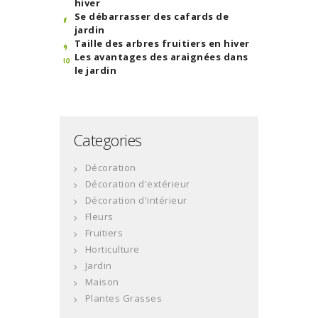
hiver
Se débarrasser des cafards de
jardin
Taille des arbres fruitiers en hiver
Les avantages des araignées dans
le jardin
Categories
Décoration
Décoration d'extérieur
Décoration d'intérieur
Fleurs
Fruitiers
Horticulture
Jardin
Maison
Plantes Grasses