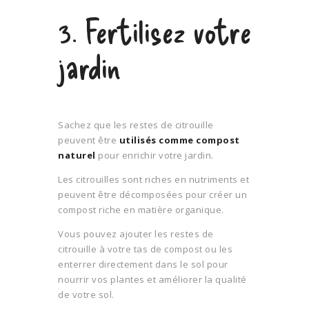
3. Fertilisez votre
jardin
Sachez que les restes de citrouille
peuvent être
utilisés comme compost
naturel
pour enrichir votre jardin.
Les citrouilles sont riches en nutriments et
peuvent être décomposées pour créer un
compost riche en matière organique.
Vous pouvez ajouter les restes de
citrouille à votre tas de compost ou les
enterrer directement dans le sol pour
nourrir vos plantes et améliorer la qualité
de votre sol.