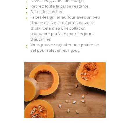
Lavez les graines de courge,
Retirez toute la pulpe restante,
Faites-les sécher,
Faites-les griller au four avec un peu
d’huile d’olive et d’épices de votre
choix. Cela crée une collation
croquante parfaite pour les jours
d’automne.
Vous pouvez rajouter une pointe de
sel pour relever leur goût.