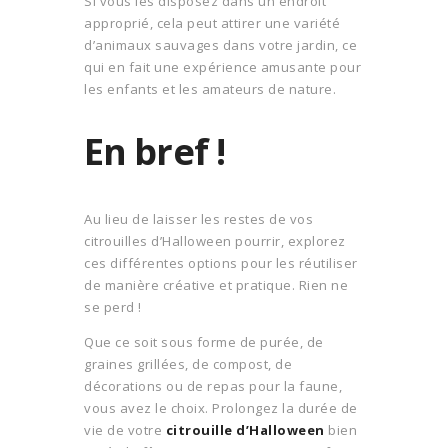
Si vous les disposez dans un endroit
approprié, cela peut attirer une variété
d’animaux sauvages dans votre jardin, ce
qui en fait une expérience amusante pour
les enfants et les amateurs de nature.
En bref !
Au lieu de laisser les restes de vos
citrouilles d’Halloween pourrir, explorez
ces différentes options pour les réutiliser
de manière créative et pratique. Rien ne
se perd !
Que ce soit sous forme de purée, de
graines grillées, de compost, de
décorations ou de repas pour la faune,
vous avez le choix. Prolongez la durée de
vie de votre
citrouille d’Halloween
bien