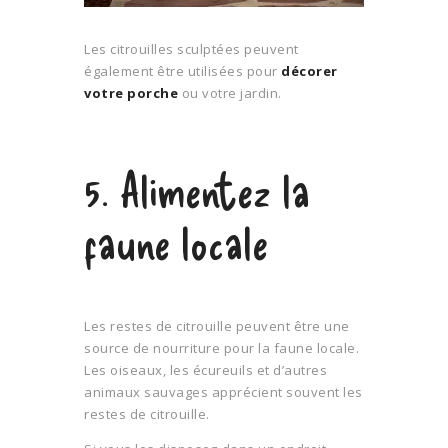
Les citrouilles sculptées peuvent
également être utilisées pour
décorer
votre porche
ou votre jardin.
5. Alimentez la
faune locale
Les restes de citrouille peuvent être une
source de nourriture pour la faune locale.
Les oiseaux, les écureuils et d’autres
animaux sauvages apprécient souvent les
restes de citrouille.