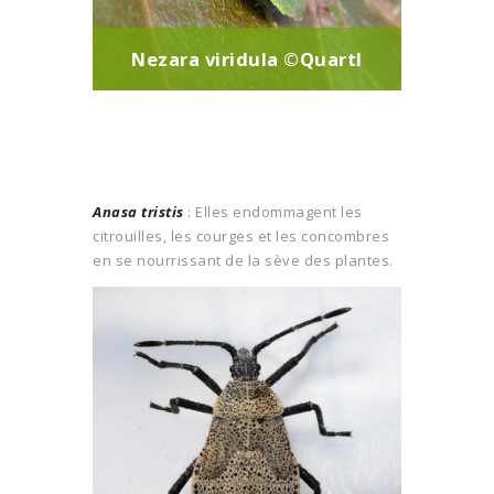
Nezara viridula ©Quartl
Anasa tristis
: Elles endommagent les
citrouilles, les courges et les concombres
en se nourrissant de la sève des plantes.