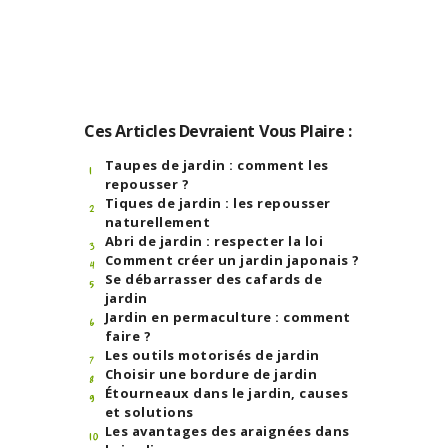
Ces Articles Devraient Vous Plaire :
Taupes de jardin : comment les
repousser ?
Tiques de jardin : les repousser
naturellement
Abri de jardin : respecter la loi
Comment créer un jardin japonais ?
Se débarrasser des cafards de
jardin
Jardin en permaculture : comment
faire ?
Les outils motorisés de jardin
Choisir une bordure de jardin
Étourneaux dans le jardin, causes
et solutions
Les avantages des araignées dans