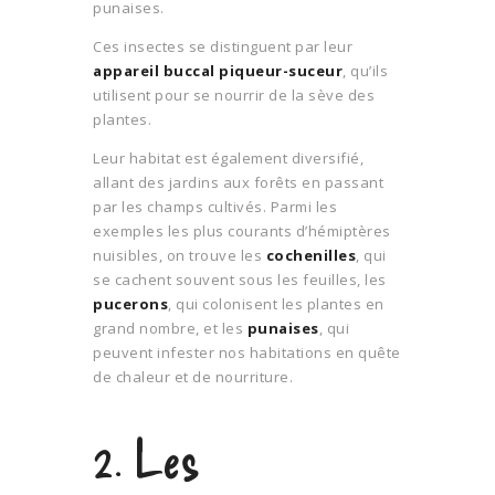
punaises.
Ces insectes se distinguent par leur
appareil buccal piqueur-suceur
, qu’ils
utilisent pour se nourrir de la sève des
plantes.
Leur habitat est également diversifié,
allant des jardins aux forêts en passant
par les champs cultivés. Parmi les
exemples les plus courants d’hémiptères
nuisibles, on trouve les
cochenilles
, qui
se cachent souvent sous les feuilles, les
pucerons
, qui colonisent les plantes en
grand nombre, et les
punaises
, qui
peuvent infester nos habitations en quête
de chaleur et de nourriture.
2. Les