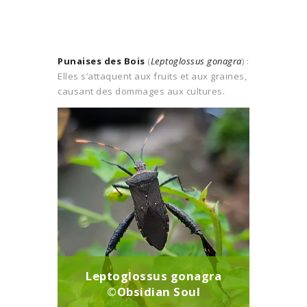
Punaises des Bois
(
Leptoglossus gonagra
) :
Elles s’attaquent aux fruits et aux graines,
causant des dommages aux cultures.
Leptoglossus gonagra
©Obsidian Soul