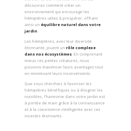
découvrez comment créer un
environnement qui encourage les
hémiptères utiles à prospérer, offrant
ainsi un
équilibre naturel dans votre
jardin
.
Les hémiptères, avec leur diversité
étonnante, jouent un
rôle complexe
dans nos écosystèmes
. En comprenant
mieux ces petites créatures, nous
pouvons maximiser leurs avantages tout
en minimisant leurs inconvénients.
Que vous cherchiez à favoriser les
hémiptères bénéfiques ou à éloigner les
nuisibles, l’harmonie dans votre jardin est
à portée de main grâce à la connaissance
et à la coexistence intelligente avec ces
insectes étonnants.