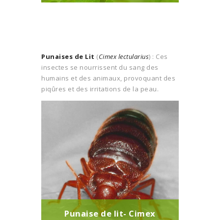
Punaises de Lit
(
Cimex lectularius
) : Ces
insectes se nourrissent du sang des
humains et des animaux, provoquant des
piqûres et des irritations de la peau.
Punaise de lit- Cimex