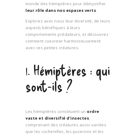
monde des hémiptères pour démystifier
leur rôle dans nos espaces verts
.
Explorez avec nous leur diversité, de leurs
aspects bénéfiques à leurs
comportements prédateurs, et découvrez
comment coexister harmonieusement
avec ces petites créatures.
1. Hémiptères : qui
sont-ils ?
Les hémiptères constituent un
ordre
vaste et diversifié d’insectes
,
comprenant des créatures aussi variées
que les cochenilles, les pucerons et les