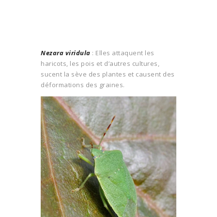
Nezara viridula
: Elles attaquent les
haricots, les pois et d’autres cultures,
sucent la sève des plantes et causent des
déformations des graines.