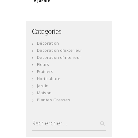
le jardin
Categories
Décoration
Décoration d'extérieur
Décoration d'intérieur
Fleurs
Fruitiers
Horticulture
Jardin
Maison
Plantes Grasses
Rechercher :